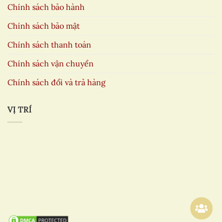
Chính sách bảo hành
Chính sách bảo mật
Chính sách thanh toán
Chính sách vận chuyển
Chính sách đổi và trả hàng
VỊ TRÍ