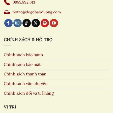
0985.892.613
hotro@dogobaoduong.com
CHÍNH SÁCH & HỖ TRỢ
Chính sách bảo hành
Chính sách bảo mật
Chính sách thanh toán
Chính sách vận chuyển
Chính sách đổi và trả hàng
VỊ TRÍ