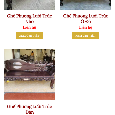
Ghế Phương Lười Trúc
Ghế Phương Lười Trúc
Nho
Ô Đá
Liên hệ
Liên hệ
XEM CHI TIẾT
XEM CHI TIẾT
Ghế Phương Lười Trúc
Đàn