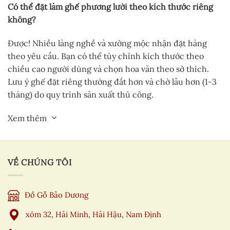
Có thể đặt làm ghế phương lười theo kích thước riêng
không?
Được! Nhiều làng nghề và xưởng mộc nhận đặt hàng
theo yêu cầu. Bạn có thể tùy chỉnh kích thước theo
chiều cao người dùng và chọn hoa văn theo sở thích.
Lưu ý ghế đặt riêng thường đắt hơn và chờ lâu hơn (1-3
tháng) do quy trình sản xuất thủ công.
Xem thêm
VỀ CHÚNG TÔI
Đồ Gỗ Bảo Dương
xóm 32, Hải Minh, Hải Hậu, Nam Định