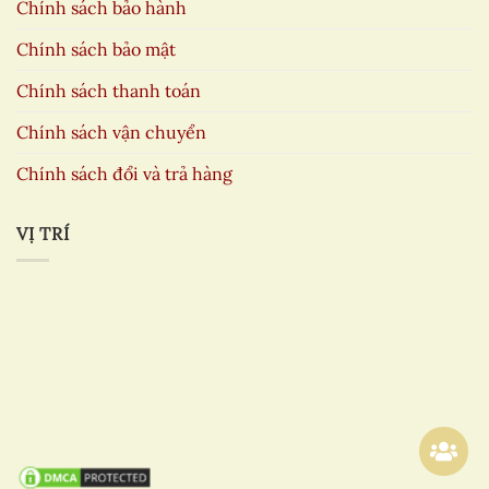
Chính sách bảo hành
Chính sách bảo mật
Chính sách thanh toán
Chính sách vận chuyển
Chính sách đổi và trả hàng
VỊ TRÍ