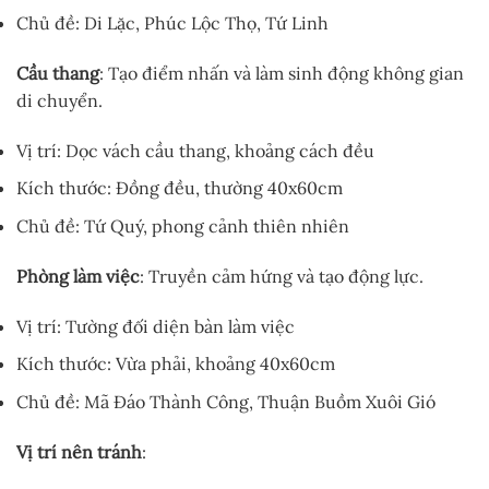
Chủ đề: Di Lặc, Phúc Lộc Thọ, Tứ Linh
Cầu thang
: Tạo điểm nhấn và làm sinh động không gian
di chuyển.
Vị trí: Dọc vách cầu thang, khoảng cách đều
Kích thước: Đồng đều, thường 40x60cm
Chủ đề: Tứ Quý, phong cảnh thiên nhiên
Phòng làm việc
: Truyền cảm hứng và tạo động lực.
Vị trí: Tường đối diện bàn làm việc
Kích thước: Vừa phải, khoảng 40x60cm
Chủ đề: Mã Đáo Thành Công, Thuận Buồm Xuôi Gió
Vị trí nên tránh
: