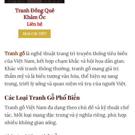
Tranh Đồng Quê
Khảm Ốc
Liên hệ
XEM CHI TIẾT
Tranh gỗ
là nghệ thuật trang trí truyền thống tiêu biểu
của Việt Nam, kết hợp chạm khắc và hội họa dân gian.
Khác với tranh thông thường, tranh gỗ mang giá trị
thẩm mỹ và là biểu tượng văn hóa, thể hiện sự sang
trọng, triết lý sống và quan niệm vũ trụ của người Việt.
Các Loại Tranh Gỗ Phổ Biến
Tranh gỗ Việt Nam đa dạng theo chủ đề và kỹ thuật chế
tác. Mỗi loại mang đặc trưng và ý nghĩa riêng, phù hợp
nhiều không gian sống.