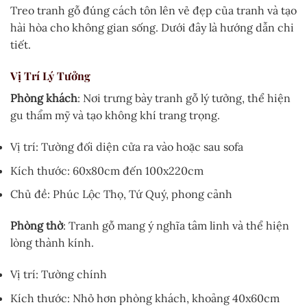
Treo tranh gỗ đúng cách tôn lên vẻ đẹp của tranh và tạo
hài hòa cho không gian sống. Dưới đây là hướng dẫn chi
tiết.
Vị Trí Lý Tưởng
Phòng khách
: Nơi trưng bày tranh gỗ lý tưởng, thể hiện
gu thẩm mỹ và tạo không khí trang trọng.
Vị trí: Tường đối diện cửa ra vào hoặc sau sofa
Kích thước: 60x80cm đến 100x220cm
Chủ đề: Phúc Lộc Thọ, Tứ Quý, phong cảnh
Phòng thờ
: Tranh gỗ mang ý nghĩa tâm linh và thể hiện
lòng thành kính.
Vị trí: Tường chính
Kích thước: Nhỏ hơn phòng khách, khoảng 40x60cm