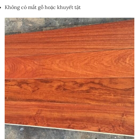
Không có mắt gỗ hoặc khuyết tật