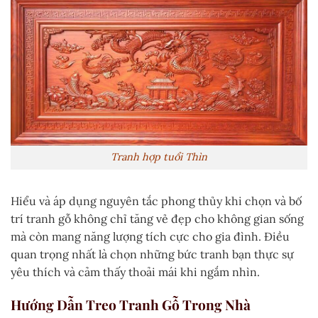
Tranh hợp tuổi Thìn
Hiểu và áp dụng nguyên tắc phong thủy khi chọn và bố
trí tranh gỗ không chỉ tăng vẻ đẹp cho không gian sống
mà còn mang năng lượng tích cực cho gia đình. Điều
quan trọng nhất là chọn những bức tranh bạn thực sự
yêu thích và cảm thấy thoải mái khi ngắm nhìn.
Hướng Dẫn Treo Tranh Gỗ Trong Nhà