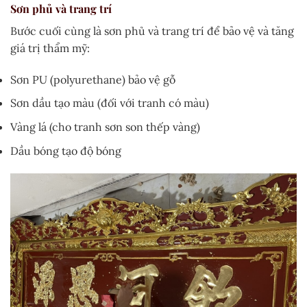
Sơn phủ và trang trí
Bước cuối cùng là sơn phủ và trang trí để bảo vệ và tăng
giá trị thẩm mỹ:
Sơn PU (polyurethane) bảo vệ gỗ
Sơn dầu tạo màu (đối với tranh có màu)
Vàng lá (cho tranh sơn son thếp vàng)
Dầu bóng tạo độ bóng