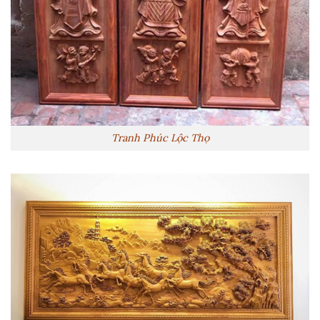
Tranh Phúc Lộc Thọ