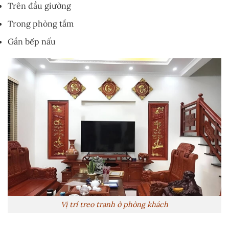
Trên đầu giường
Trong phòng tắm
Gần bếp nấu
Vị trí treo tranh ở phòng khách