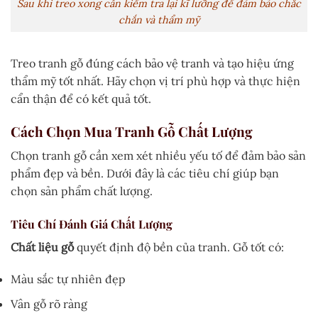
Sau khi treo xong cần kiểm tra lại kĩ lưỡng để đảm bảo chắc
chắn và thẩm mỹ
Treo tranh gỗ đúng cách bảo vệ tranh và tạo hiệu ứng
thẩm mỹ tốt nhất. Hãy chọn vị trí phù hợp và thực hiện
cẩn thận để có kết quả tốt.
Cách Chọn Mua Tranh Gỗ Chất Lượng
Chọn tranh gỗ cần xem xét nhiều yếu tố để đảm bảo sản
phẩm đẹp và bền. Dưới đây là các tiêu chí giúp bạn
chọn sản phẩm chất lượng.
Tiêu Chí Đánh Giá Chất Lượng
Chất liệu gỗ
quyết định độ bền của tranh. Gỗ tốt có:
Màu sắc tự nhiên đẹp
Vân gỗ rõ ràng