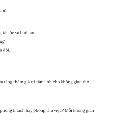
phố.
tài lộc và bình an.
ng.
a đôi.
à tăng thêm giá trị tâm linh cho không gian thờ
, phòng khách hay phòng làm việc? Mỗi không gian