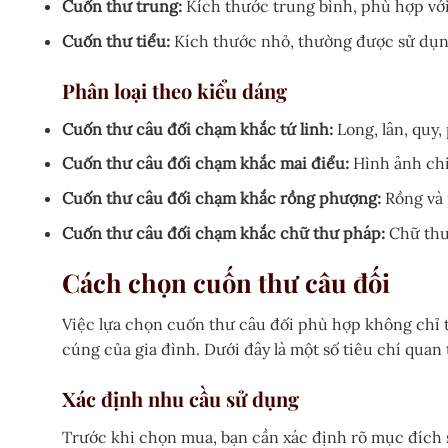
Cuốn thư trung:
Kích thước trung bình, phù hợp với
Cuốn thư tiểu:
Kích thước nhỏ, thường được sử dụn
Phân loại theo kiểu dáng
Cuốn thư câu đối chạm khắc tứ linh:
Long, lân, quy,
Cuốn thư câu đối chạm khắc mai điểu:
Hình ảnh chi
Cuốn thư câu đối chạm khắc rồng phượng:
Rồng và 
Cuốn thư câu đối chạm khắc chữ thư pháp:
Chữ thư 
Cách chọn cuốn thư câu đối
Việc lựa chọn cuốn thư câu đối phù hợp không chỉ t
cúng của gia đình. Dưới đây là một số tiêu chí quan 
Xác định nhu cầu sử dụng
Trước khi chọn mua, bạn cần xác định rõ mục đích 