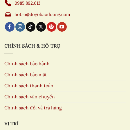
0985.892.613
hotro@dogobaoduong.com
CHÍNH SÁCH & HỖ TRỢ
Chính sách bảo hành
Chính sách bảo mật
Chính sách thanh toán
Chính sách vận chuyển
Chính sách đổi và trả hàng
VỊ TRÍ