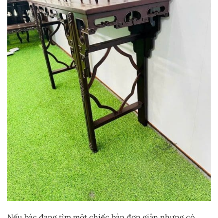
Nếu bác đang tìm một chiếc bàn đơn giản nhưng có