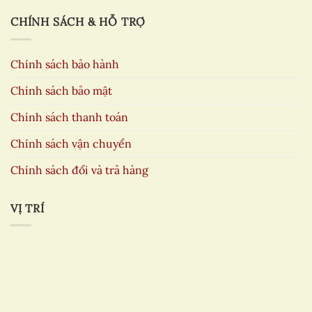
CHÍNH SÁCH & HỖ TRỢ
Chính sách bảo hành
Chính sách bảo mật
Chính sách thanh toán
Chính sách vận chuyển
Chính sách đổi và trả hàng
VỊ TRÍ