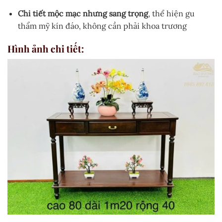
Chi tiết mộc mạc nhưng sang trọng
, thể hiện gu
thẩm mỹ kín đáo, không cần phải khoa trương
Hình ảnh chi tiết: