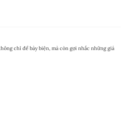
 không chỉ để bày biện, mà còn gợi nhắc những giá