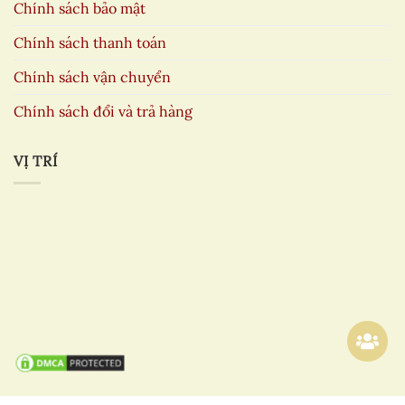
Chính sách bảo mật
Chính sách thanh toán
Chính sách vận chuyển
Chính sách đổi và trả hàng
VỊ TRÍ