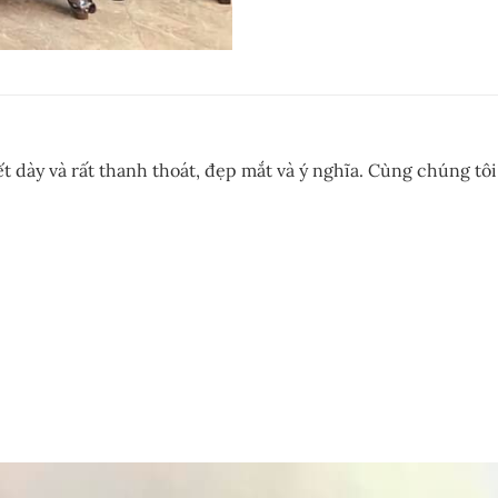
t dày và rất thanh thoát, đẹp mắt và ý nghĩa. Cùng chúng tôi