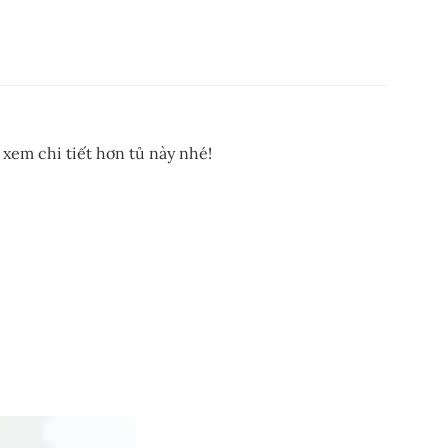
 xem chi tiết hơn tủ này nhé!