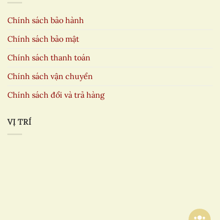
Chính sách bảo hành
Chính sách bảo mật
Chính sách thanh toán
Chính sách vận chuyển
Chính sách đổi và trả hàng
VỊ TRÍ