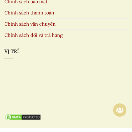
Chính sách bảo mật
Chính sách thanh toán
Chính sách vận chuyển
Chính sách đổi và trả hàng
VỊ TRÍ