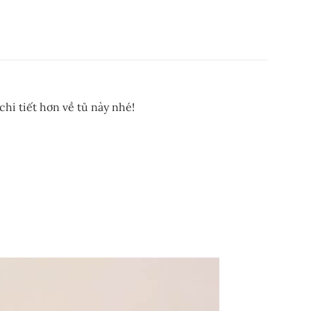
hi tiết hơn về tủ này nhé!