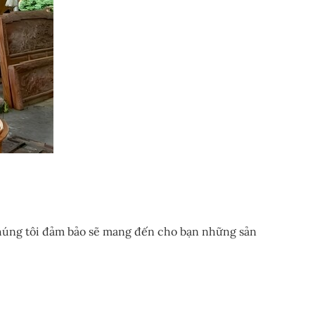
, chúng tôi đảm bảo sẽ mang đến cho bạn những sản