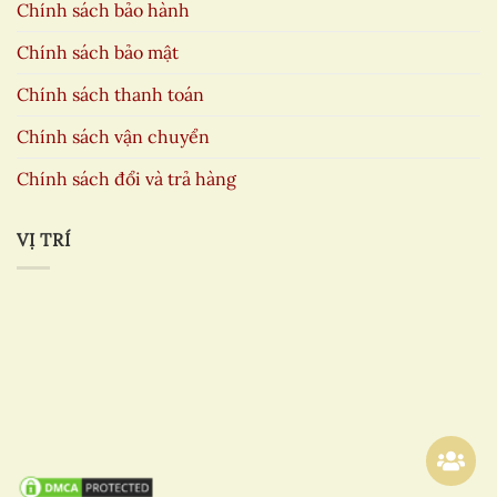
Chính sách bảo hành
Chính sách bảo mật
Chính sách thanh toán
Chính sách vận chuyển
Chính sách đổi và trả hàng
VỊ TRÍ