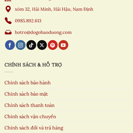
xóm 32, Hải Minh, Hải Hậu, Nam Định
0985.892.613
hotro@dogobaoduong.com
CHÍNH SÁCH & HỖ TRỢ
Chính sách bảo hành
Chính sách bảo mật
Chính sách thanh toán
Chính sách vận chuyển
Chính sách đổi và trả hàng