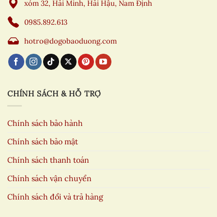
xóm 32, Hải Minh, Hải Hậu, Nam Định
0985.892.613
hotro@dogobaoduong.com
CHÍNH SÁCH & HỖ TRỢ
Chính sách bảo hành
Chính sách bảo mật
Chính sách thanh toán
Chính sách vận chuyển
Chính sách đổi và trả hàng