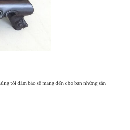
 chúng tôi đảm bảo sẽ mang đến cho bạn những sản