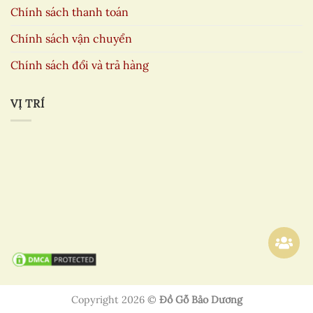
Chính sách thanh toán
Chính sách vận chuyển
Chính sách đổi và trả hàng
VỊ TRÍ
Copyright 2026 ©
Đồ Gỗ Bảo Dương