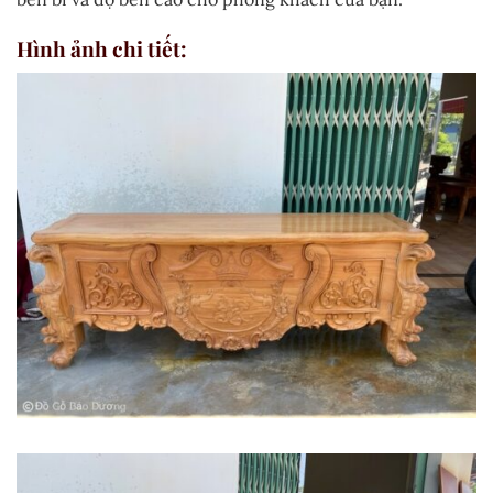
Hình ảnh chi tiết: