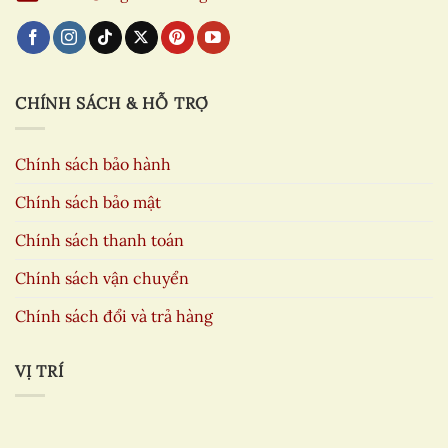
CHÍNH SÁCH & HỖ TRỢ
Chính sách bảo hành
Chính sách bảo mật
Chính sách thanh toán
Chính sách vận chuyển
Chính sách đổi và trả hàng
VỊ TRÍ