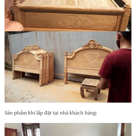
Sản phẩm khi lắp đặt tại nhà khách hàng: