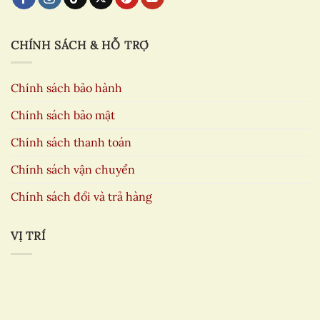
CHÍNH SÁCH & HỖ TRỢ
Chính sách bảo hành
Chính sách bảo mật
Chính sách thanh toán
Chính sách vận chuyển
Chính sách đổi và trả hàng
VỊ TRÍ