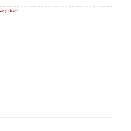
òng Khách