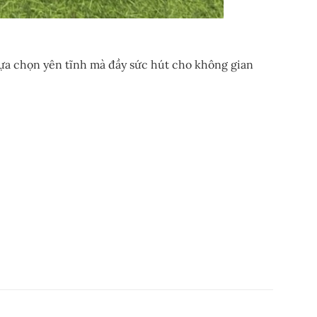
lựa chọn yên tĩnh mà đầy sức hút cho không gian