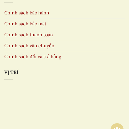
Chính sách bảo hành
Chính sách bảo mật
Chính sách thanh toán
Chính sách vận chuyển
Chính sách đổi và trả hàng
VỊ TRÍ