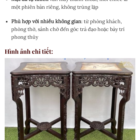
một phiên bản riêng, không trùng lặp
Phù hợp với nhiều không gian
: từ phòng khách,
phòng thờ, sảnh chờ đến góc trà đạo hoặc bày trí
phong thủy
Hình ảnh chi tiết: