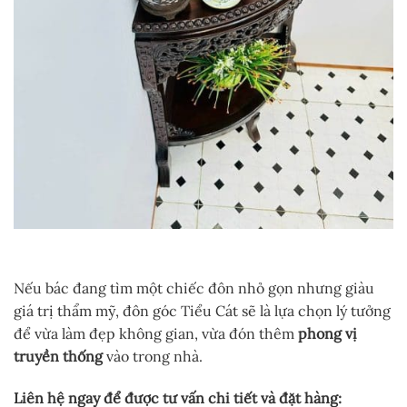
Nếu bác đang tìm một chiếc đôn nhỏ gọn nhưng giàu
giá trị thẩm mỹ, đôn góc Tiểu Cát sẽ là lựa chọn lý tưởng
để vừa làm đẹp không gian, vừa đón thêm
phong vị
truyền thống
vào trong nhà.
Liên hệ ngay để được tư vấn chi tiết và đặt hàng: