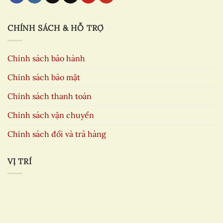
CHÍNH SÁCH & HỖ TRỢ
Chính sách bảo hành
Chính sách bảo mật
Chính sách thanh toán
Chính sách vận chuyển
Chính sách đổi và trả hàng
VỊ TRÍ