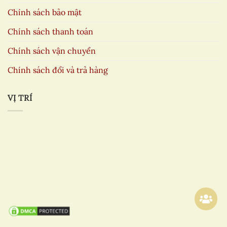
Chính sách bảo mật
Chính sách thanh toán
Chính sách vận chuyển
Chính sách đổi và trả hàng
VỊ TRÍ