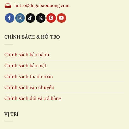
hotro@dogobaoduong.com
CHÍNH SÁCH & HỖ TRỢ
Chính sách bảo hành
Chính sách bảo mật
Chính sách thanh toán
Chính sách vận chuyển
Chính sách đổi và trả hàng
VỊ TRÍ