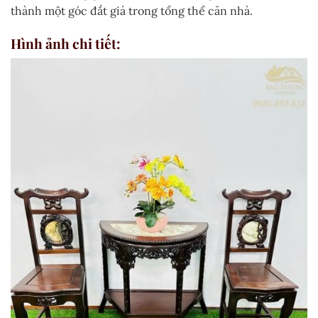
thành một góc đắt giá trong tổng thể căn nhà.
Hình ảnh chi tiết: